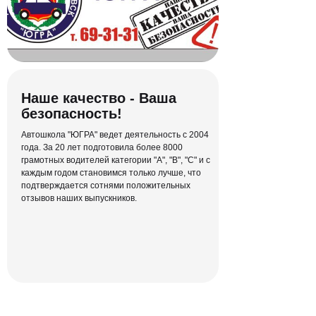
Наше качество - Ваша
безопасность!
Автошкола "ЮГРА" ведет деятельность с 2004
года. За 20 лет подготовила более 8000
грамотных водителей категории "А", "В", "С" и с
каждым годом становимся только лучше, что
подтверждается сотнями положительных
отзывов наших выпускников.