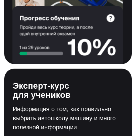
Смотреть лицензию
Смотреть свидетельство
Смотреть сертификат