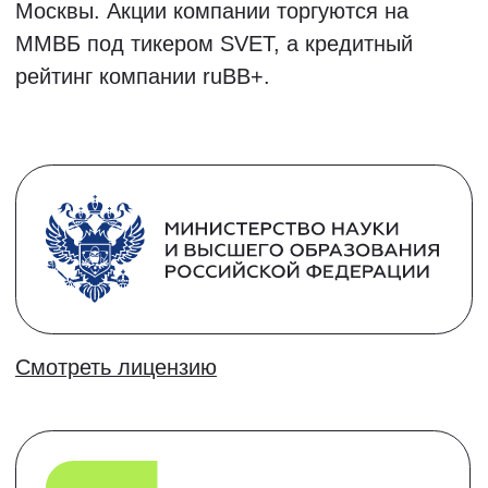
14,15 и 18 августа
Записаться в группу