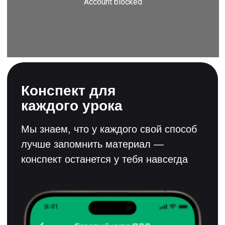
Поможем решить