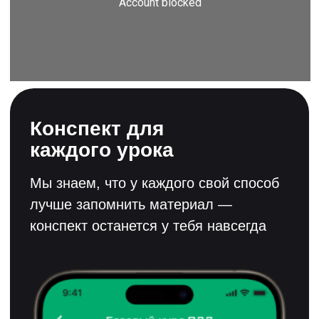
Поможем решить