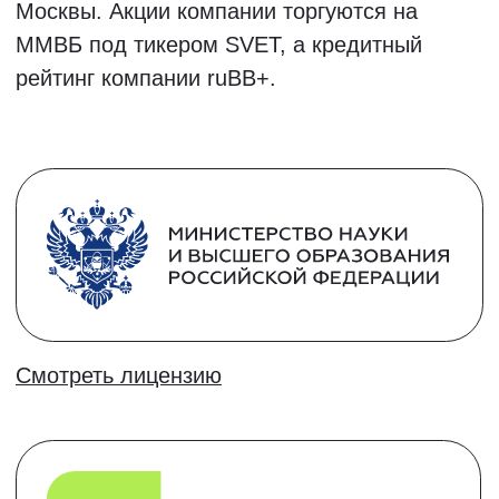
14,15 и 18 августа
Записаться в группу