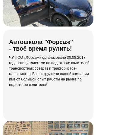
Автошкола "Форсаж"
- твоё время рулить!
ЧУ ПОО «Форсаж» организовано 30.08.2017
года, специалистами по подготовке водителей
транспортных средств и трактористов-
машинистов. Все сотрудники нашей компании
имеют большой опыт работы на рынке по
подготовке водителей.