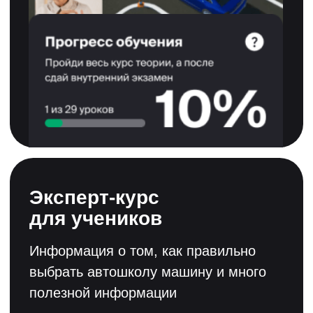
Смотреть лицензию
Смотреть свидетельство
Смотреть сертификат