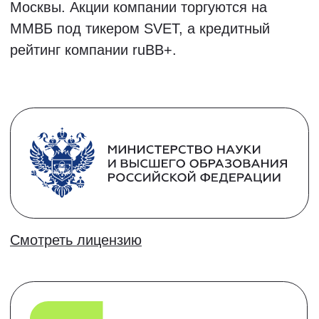
14,15 и 18 августа
Записаться в группу