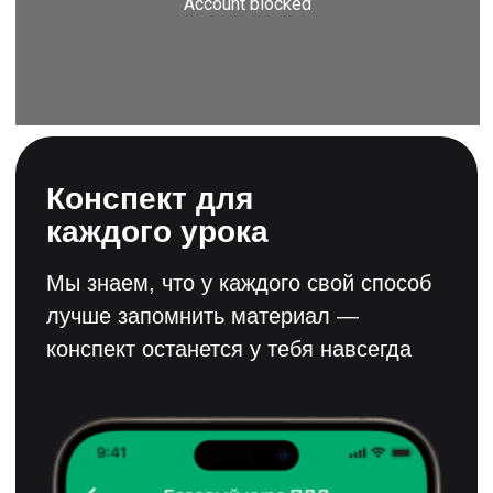
Поможем решить