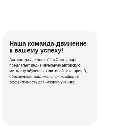
Наша команда-движение
к вашему успеху!
Автошкола Движение11 в Сыктывкаре
предлагает индивидуальную авторскую
методику обучения водителей категории В,
обеспечивая максимальный комфорт и
эффективность для каждого ученика.