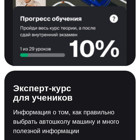
Смотреть лицензию
Смотреть свидетельство
Смотреть сертификат