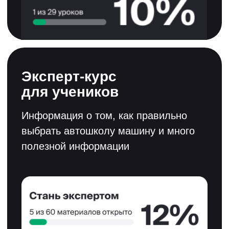
Смотреть свидетельство
Смотреть сертификат