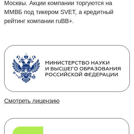
14,15 и 18 августа
Записаться в группу