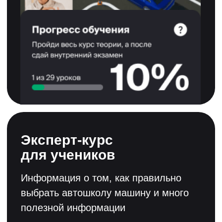
Смотреть лицензию
Смотреть свидетельство
Смотреть сертификат