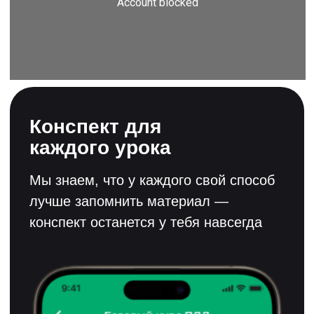
Поможем решить