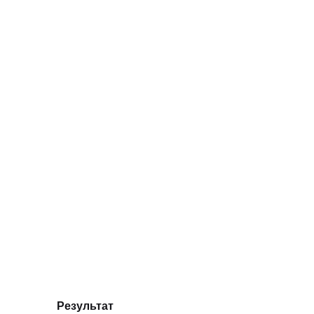
Результат