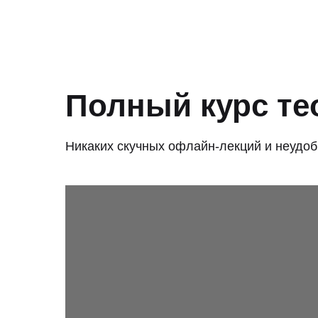
Полный курс те
Никаких скучных офлайн-лекций и неудо