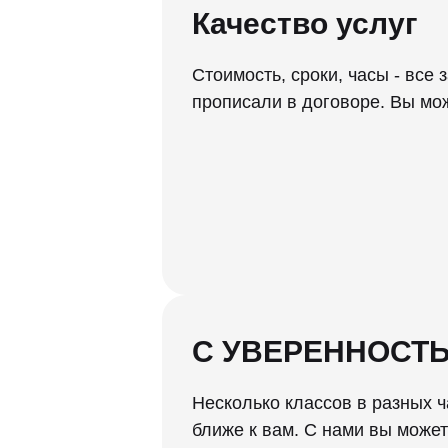
Качество услуг
Стоимость, сроки, часы - все 
прописали в договоре. Вы мо
С УВЕРЕННОСТЬ
Несколько классов в разных ч
ближе к вам. С нами вы може