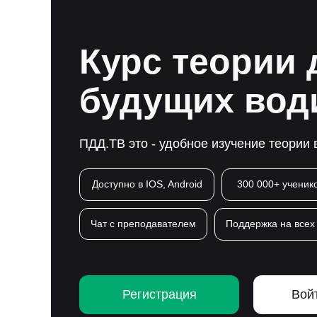
Курс теории 
будущих вод
ПДД.ТВ это - удобное изучение теории
Доступно в IOS, Android
300 000+ ученик
Чат с преподавателем
Поддержка на всех
Регистрация
Вой